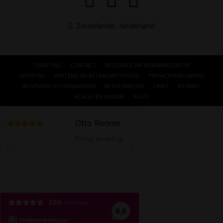
Zoutelande, Nederland
OVER ONS
CONTACT
RECENSIES VIA WEBWINKELKEUR
LEVERTIJD
VERZEND EN BETAALMETHODEN
PRIVACYVERKLARING
ALGEMENE VOORWAARDEN
RETOURBELEID
LINKS
SITEMAP
KLACHTEN PAGINA
BLOG