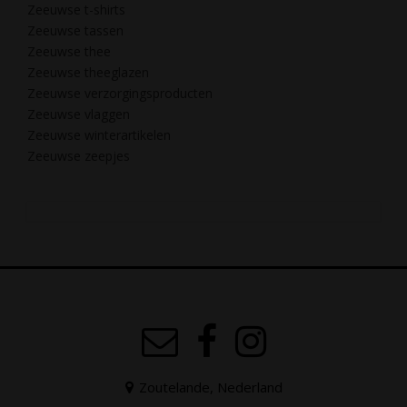
Zeeuwse t-shirts
Zeeuwse tassen
Zeeuwse thee
Zeeuwse theeglazen
Zeeuwse verzorgingsproducten
Zeeuwse vlaggen
Zeeuwse winterartikelen
Zeeuwse zeepjes
Zoutelande, Nederland