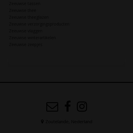
Zeeuwse tassen
Zeeuwse thee
Zeeuwse theeglazen
Zeeuwse verzorgingsproducten
Zeeuwse vlaggen
Zeeuwse winterartikelen
Zeeuwse zeepjes
Zoutelande, Nederland