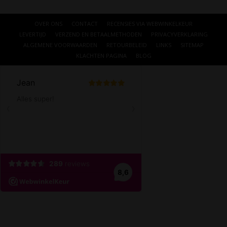
OVER ONS
CONTACT
RECENSIES VIA WEBWINKELKEUR
LEVERTIJD
VERZEND EN BETAALMETHODEN
PRIVACYVERKLARING
ALGEMENE VOORWAARDEN
RETOURBELEID
LINKS
SITEMAP
KLACHTEN PAGINA
BLOG