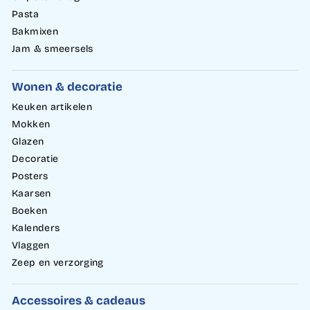
Pasta
Bakmixen
Jam & smeersels
Wonen & decoratie
Keuken artikelen
Mokken
Glazen
Decoratie
Posters
Kaarsen
Boeken
Kalenders
Vlaggen
Zeep en verzorging
Accessoires & cadeaus