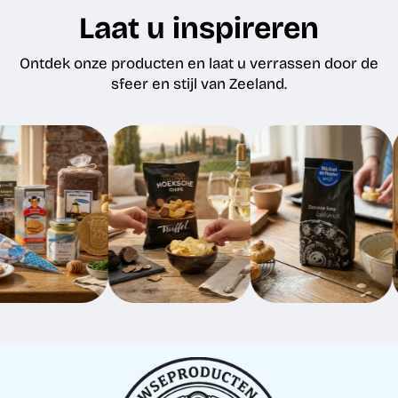
Laat u inspireren
Ontdek onze producten en laat u verrassen door de
sfeer en stijl van Zeeland.