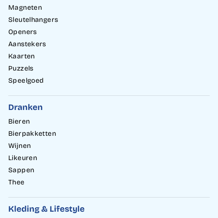
Magneten
Sleutelhangers
Openers
Aanstekers
Kaarten
Puzzels
Speelgoed
Dranken
Bieren
Bierpakketten
Wijnen
Likeuren
Sappen
Thee
Kleding & Lifestyle