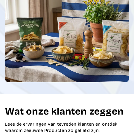
Wat onze klanten zeggen
Lees de ervaringen van tevreden klanten en ontdek
waarom Zeeuwse Producten zo geliefd zijn.