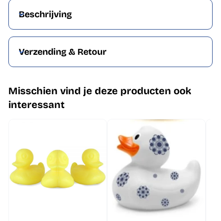
Beschrijving
Verzending & Retour
Misschien vind je deze producten ook
interessant