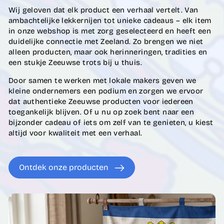
Wij geloven dat elk product een verhaal vertelt. Van
ambachtelijke lekkernijen tot unieke cadeaus – elk item
in onze webshop is met zorg geselecteerd en heeft een
duidelijke connectie met Zeeland. Zo brengen we niet
alleen producten, maar ook herinneringen, tradities en
een stukje Zeeuwse trots bij u thuis.
Door samen te werken met lokale makers geven we
kleine ondernemers een podium en zorgen we ervoor
dat authentieke Zeeuwse producten voor iedereen
toegankelijk blijven. Of u nu op zoek bent naar een
bijzonder cadeau of iets om zelf van te genieten, u kiest
altijd voor kwaliteit met een verhaal.
Ontdek onze producten