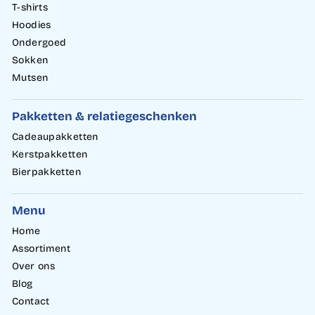
T-shirts
Hoodies
Ondergoed
Sokken
Mutsen
Pakketten & relatiegeschenken
Cadeaupakketten
Kerstpakketten
Bierpakketten
Menu
Home
Assortiment
Over ons
Blog
Contact