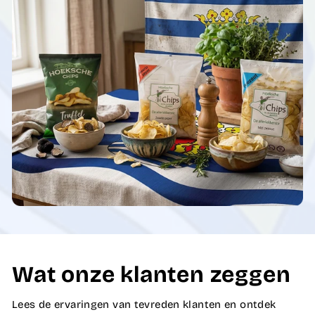
Wat onze klanten zeggen
Lees de ervaringen van tevreden klanten en ontdek