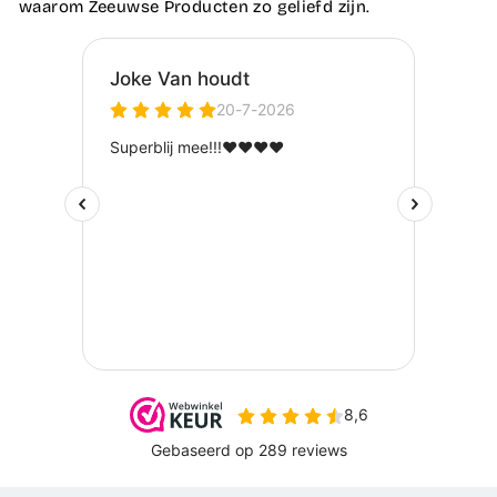
waarom Zeeuwse Producten zo geliefd zijn.