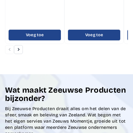
Voeg toe
Voeg toe
Wat maakt Zeeuwse Producten
bijzonder?
Bij Zeeuwse Producten draait alles om het delen van de
sfeer, smaak en beleving van Zeeland. Wat begon met
het eigen servies van Zeeuws Momentje, groeide uit tot
een platform waar meerdere Zeeuwse ondernemers