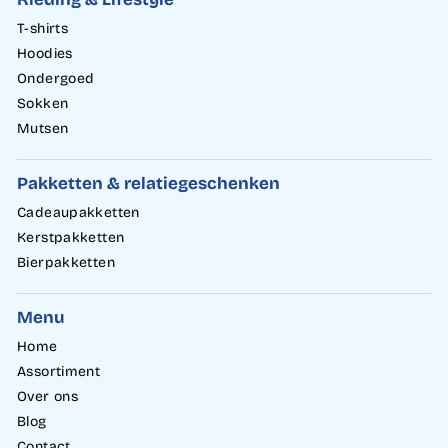
T-shirts
Hoodies
Ondergoed
Sokken
Mutsen
Pakketten & relatiegeschenken
Cadeaupakketten
Kerstpakketten
Bierpakketten
Menu
Home
Assortiment
Over ons
Blog
Contact