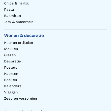
Chips & hartig
Pasta
Bakmixen
Jam & smeersels
Wonen & decoratie
Keuken artikelen
Mokken
Glazen
Decoratie
Posters
Kaarsen
Boeken
Kalenders
Vlaggen
Zeep en verzorging