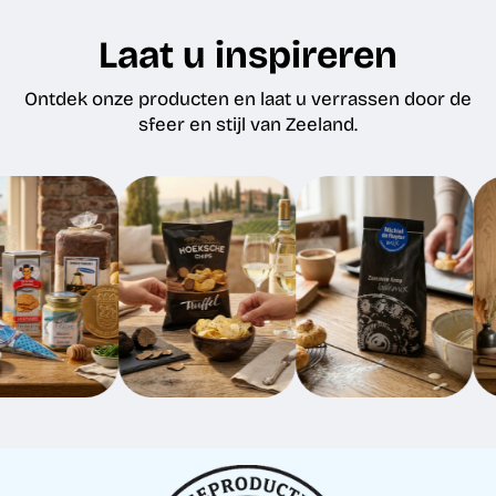
Laat u inspireren
Ontdek onze producten en laat u verrassen door de
sfeer en stijl van Zeeland.