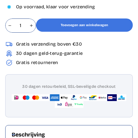
Op voorraad, klaar voor verzending
Toevoegen aan winkelwagen
−
+
Gratis verzending boven €30
30 dagen geld-terug-garantie
Gratis retourneren
30 dagen retourbeleid, SSL-beveiligde checkout
Beschrijving