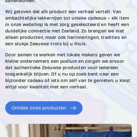
samenkomen.
Wij geloven dat elk product een verhaal vertelt. Van
ambachtelijke lekkernijen tot unieke cadeaus – elk item
in onze webshop is met zorg geselecteerd en heeft een
duidelijke connectie met Zeeland. Zo brengen we niet
alleen producten, maar ook herinneringen, tradities en
een stukje Zeeuwse trots bij u thuis.
Door samen te werken met lokale makers geven we
kleine ondernemers een podium en zorgen we ervoor
dat authentieke Zeeuwse producten voor iedereen
toegankelijk blijven. Of u nu op zoek bent naar een
bijzonder cadeau of iets om zelf van te genieten, u kiest
altijd voor kwaliteit met een verhaal.
Ontdek onze producten