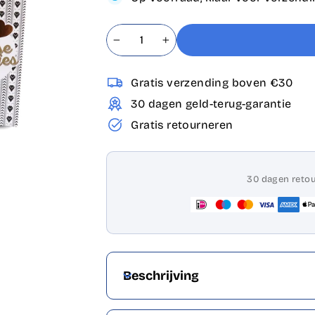
−
+
Gratis verzending boven €30
30 dagen geld-terug-garantie
Gratis retourneren
30 dagen retou
Beschrijving