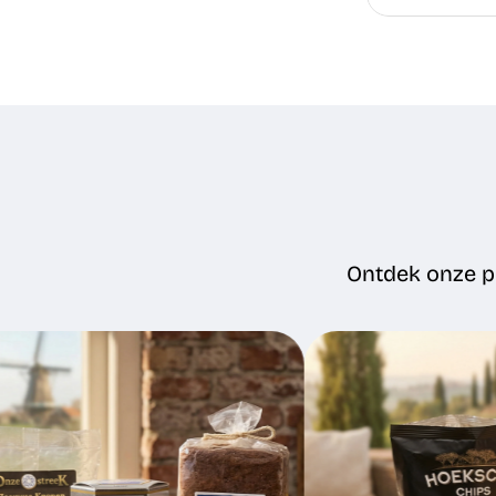
Ontdek onze pr