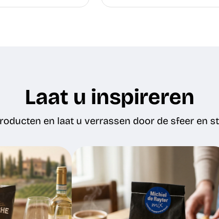
Laat u inspireren
oducten en laat u verrassen door de sfeer en sti