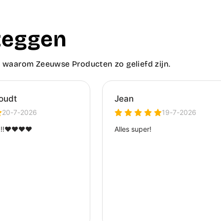
zeggen
 waarom Zeeuwse Producten zo geliefd zijn.