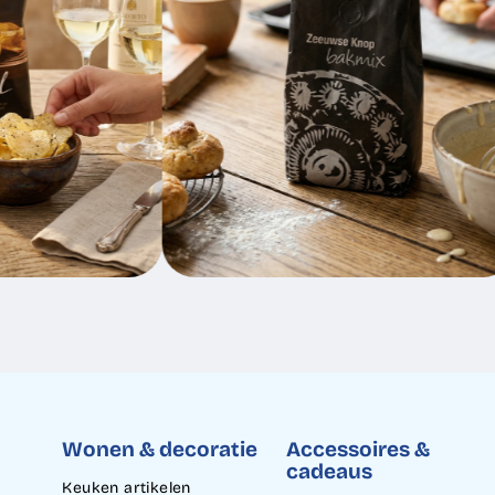
Wonen & decoratie
Accessoires &
cadeaus
Keuken artikelen