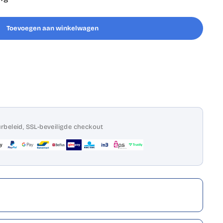
Toevoegen aan winkelwagen
rbeleid, SSL-beveiligde checkout