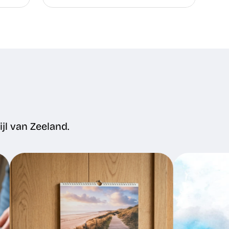
jl van Zeeland.