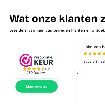
Wat onze klanten 
Lees de ervaringen van tevreden klanten en ontdek