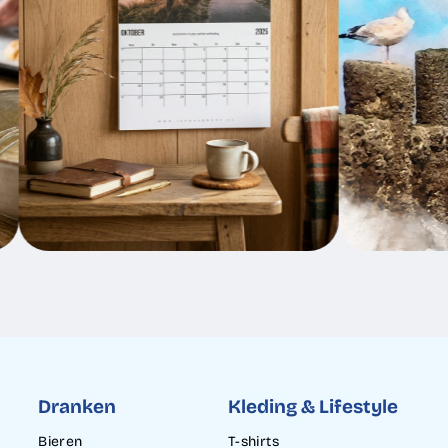
Dranken
Kleding & Lifestyle
Bieren
T-shirts