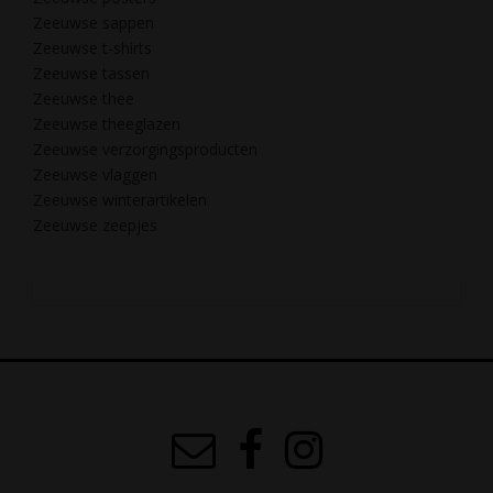
Zeeuwse sappen
Zeeuwse t-shirts
Zeeuwse tassen
Zeeuwse thee
Zeeuwse theeglazen
Zeeuwse verzorgingsproducten
Zeeuwse vlaggen
Zeeuwse winterartikelen
Zeeuwse zeepjes