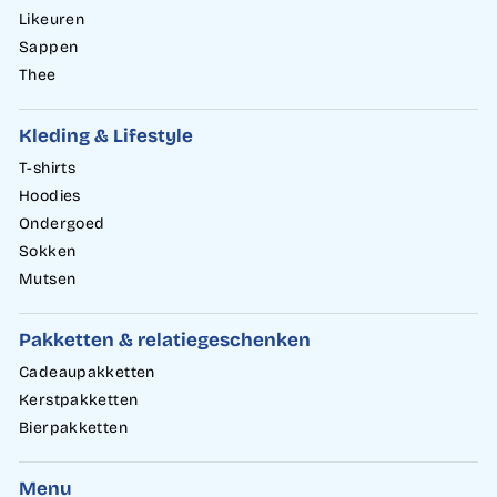
Likeuren
Sappen
Thee
Kleding & Lifestyle
T-shirts
Hoodies
Ondergoed
Sokken
Mutsen
Pakketten & relatiegeschenken
Cadeaupakketten
Kerstpakketten
Bierpakketten
Menu