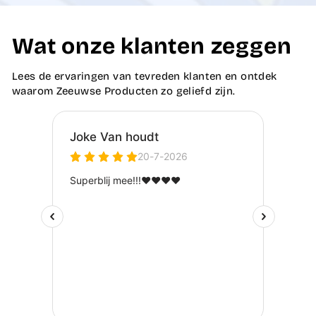
Wat onze klanten zeggen
Lees de ervaringen van tevreden klanten en ontdek
waarom Zeeuwse Producten zo geliefd zijn.