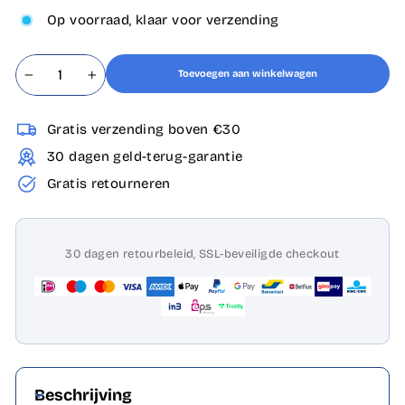
Op voorraad, klaar voor verzending
Toevoegen aan winkelwagen
−
+
Gratis verzending boven €30
30 dagen geld-terug-garantie
Gratis retourneren
30 dagen retourbeleid, SSL-beveiligde checkout
Beschrijving