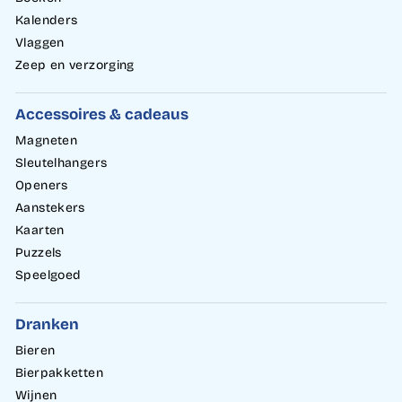
Kalenders
Vlaggen
Zeep en verzorging
Accessoires & cadeaus
Magneten
Sleutelhangers
Openers
Aanstekers
Kaarten
Puzzels
Speelgoed
Dranken
Bieren
Bierpakketten
Wijnen