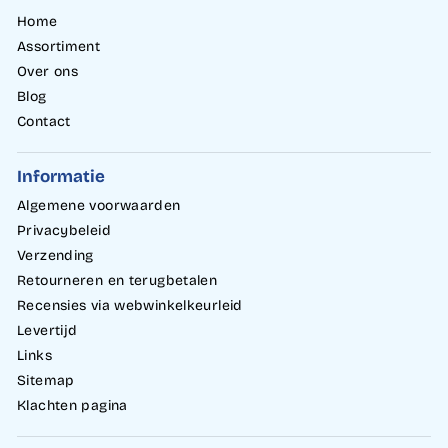
Home
Assortiment
Over ons
Blog
Contact
Informatie
Algemene voorwaarden
Privacybeleid
Verzending
Retourneren en terugbetalen
Recensies via webwinkelkeurleid
Levertijd
Links
Sitemap
Klachten pagina