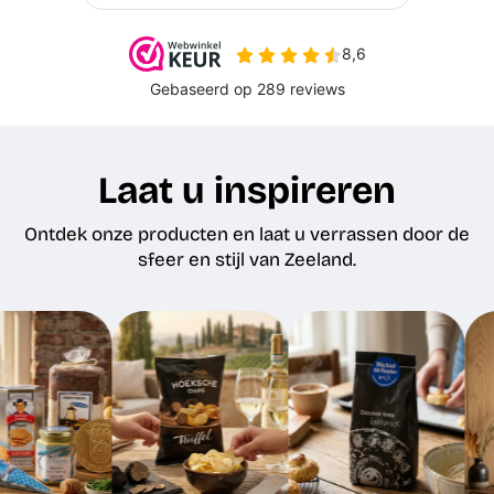
Laat u inspireren
Ontdek onze producten en laat u verrassen door de
sfeer en stijl van Zeeland.