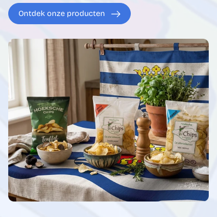
Ontdek onze producten