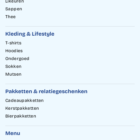
Likeuren
Sappen
Thee
Kleding & Lifestyle
T-shirts
Hoodies
Ondergoed
Sokken
Mutsen
Pakketten & relatiegeschenken
Cadeaupakketten
Kerstpakketten
Bierpakketten
Menu