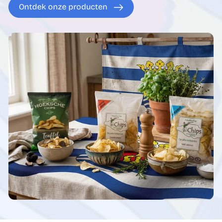
Ontdek onze producten