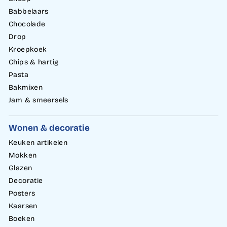
Babbelaars
Chocolade
Drop
Kroepkoek
Chips & hartig
Pasta
Bakmixen
Jam & smeersels
Wonen & decoratie
Keuken artikelen
Mokken
Glazen
Decoratie
Posters
Kaarsen
Boeken