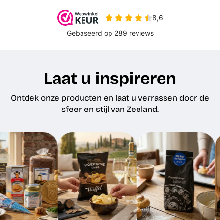
Laat u inspireren
Ontdek onze producten en laat u verrassen door de
sfeer en stijl van Zeeland.