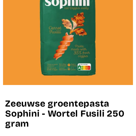
Zeeuwse groentepasta
Sophini - Wortel Fusili 250
gram