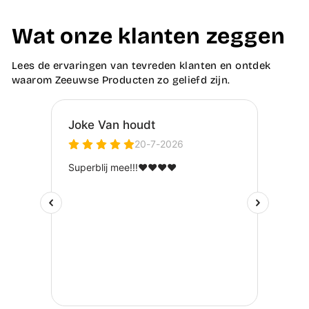
Wat onze klanten zeggen
Lees de ervaringen van tevreden klanten en ontdek
waarom Zeeuwse Producten zo geliefd zijn.