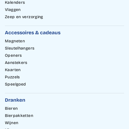
Kalenders
Vlaggen
Zeep en verzorging
Accessoires & cadeaus
Magneten
Sleutelhangers
Openers
Aanstekers
Kaarten
Puzzels
Speelgoed
Dranken
Bieren
Bierpakketten
Wijnen