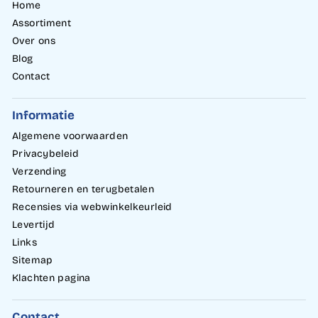
Home
Assortiment
Over ons
Blog
Contact
Informatie
Algemene voorwaarden
Privacybeleid
Verzending
Retourneren en terugbetalen
Recensies via webwinkelkeurleid
Levertijd
Links
Sitemap
Klachten pagina
Contact