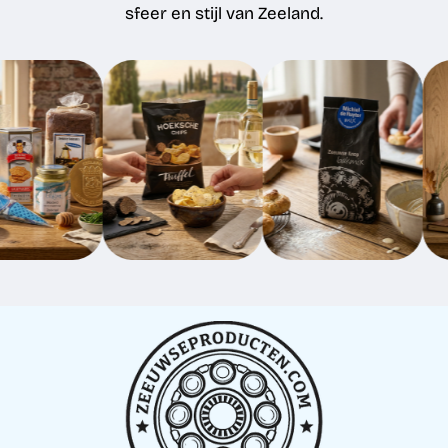
sfeer en stijl van Zeeland.