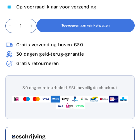
Op voorraad, klaar voor verzending
Toevoegen aan winkelwagen
−
+
Gratis verzending boven €30
30 dagen geld-terug-garantie
Gratis retourneren
30 dagen retourbeleid, SSL-beveiligde checkout
Beschrijving