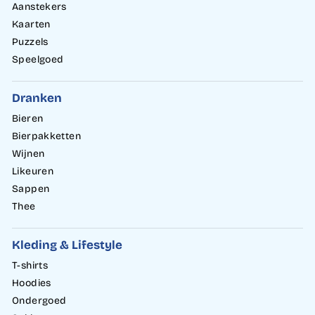
Aanstekers
Kaarten
Puzzels
Speelgoed
Dranken
Bieren
Bierpakketten
Wijnen
Likeuren
Sappen
Thee
Kleding & Lifestyle
T-shirts
Hoodies
Ondergoed