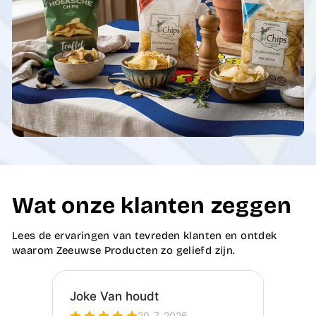
Wat onze klanten zeggen
Lees de ervaringen van tevreden klanten en ontdek
waarom Zeeuwse Producten zo geliefd zijn.