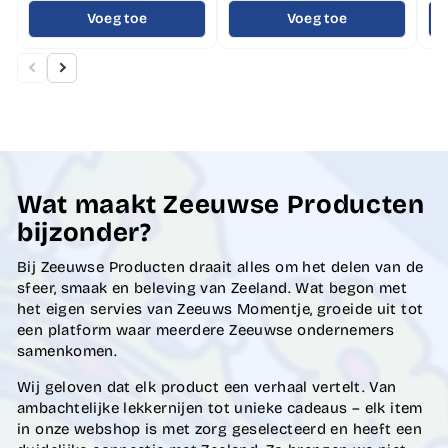
Voeg toe
Voeg toe
Wat maakt Zeeuwse Producten
bijzonder?
Bij Zeeuwse Producten draait alles om het delen van de
sfeer, smaak en beleving van Zeeland. Wat begon met
het eigen servies van Zeeuws Momentje, groeide uit tot
een platform waar meerdere Zeeuwse ondernemers
samenkomen.
Wij geloven dat elk product een verhaal vertelt. Van
ambachtelijke lekkernijen tot unieke cadeaus – elk item
in onze webshop is met zorg geselecteerd en heeft een