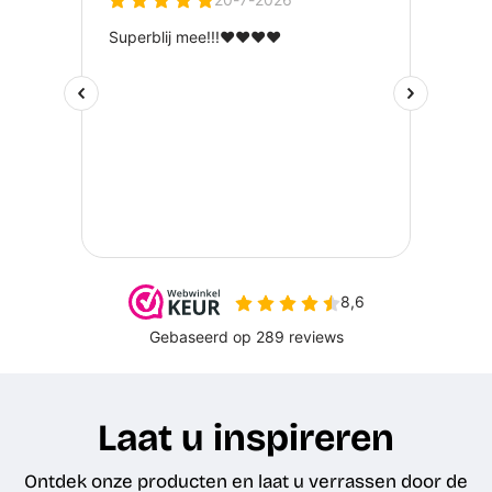
Laat u inspireren
Ontdek onze producten en laat u verrassen door de