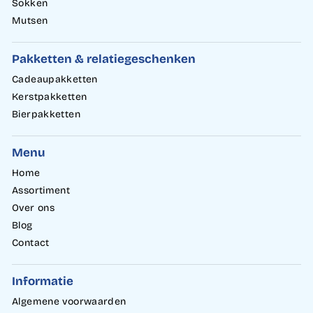
Sokken
Mutsen
Pakketten & relatiegeschenken
Cadeaupakketten
Kerstpakketten
Bierpakketten
Menu
Home
Assortiment
Over ons
Blog
Contact
Informatie
Algemene voorwaarden